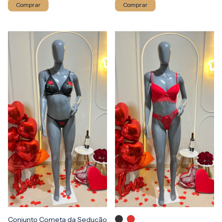
Comprar
Comprar
Conjunto Cometa da Sedução