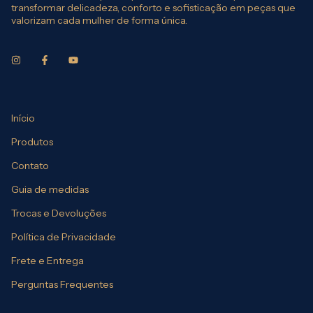
transformar delicadeza, conforto e sofisticação em peças que
valorizam cada mulher de forma única.
Início
Produtos
Contato
Guia de medidas
Trocas e Devoluções
Política de Privacidade
Frete e Entrega
Perguntas Frequentes