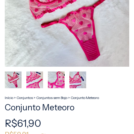
Início
>
Conjuntos
>
Conjuntos sem Bojo
>
Conjunto Meteoro
Conjunto Meteoro
R$61,90