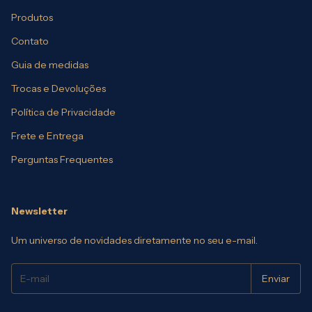
Produtos
Contato
Guia de medidas
Trocas e Devoluções
Política de Privacidade
Frete e Entrega
Perguntas Frequentes
Newsletter
Um universo de novidades diretamente no seu e-mail.