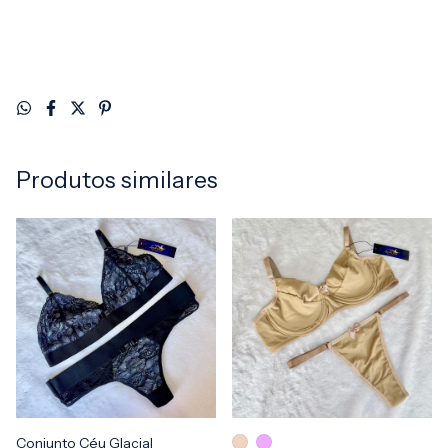
Produtos similares
Conjunto Céu Glacial