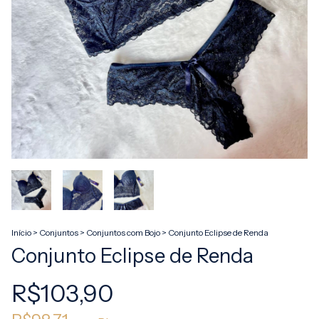
Início
>
Conjuntos
>
Conjuntos com Bojo
>
Conjunto Eclipse de Renda
Conjunto Eclipse de Renda
R$103,90