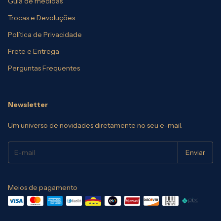
Guia de medidas
Trocas e Devoluções
Política de Privacidade
Frete e Entrega
Perguntas Frequentes
Newsletter
Um universo de novidades diretamente no seu e-mail.
Meios de pagamento