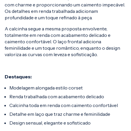
com charme e proporcionando um caimento impecável.
Os detalhes em renda trabalhada adicionam
profundidade e um toque refinado à peça.
A calcinha segue a mesma proposta envolvente,
totalmente em renda com acabamento delicado e
caimento confortável. O laço frontal adiciona
feminilidade e um toque romântico, enquanto o design
valoriza as curvas com leveza e sofisticação.
Destaques:
Modelagem alongada estilo corset
Renda trabalhada com acabamento delicado
Calcinha toda em renda com caimento confortável
Detalhe em laço que traz charme e feminilidade
Design sensual, elegante e sofisticado