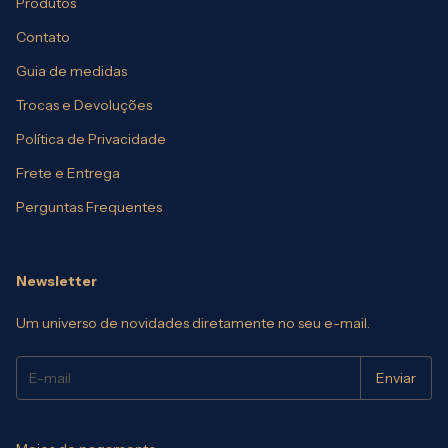
Produtos
Contato
Guia de medidas
Trocas e Devoluções
Política de Privacidade
Frete e Entrega
Perguntas Frequentes
Newsletter
Um universo de novidades diretamente no seu e-mail.