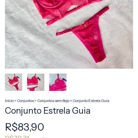
Início
>
Conjuntos
>
Conjuntos sem Bojo
>
Conjunto Estrela Guia
Conjunto Estrela Guia
R$83,90