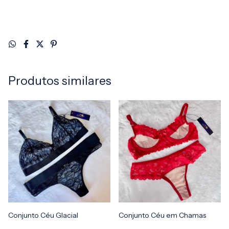
Produtos similares
Conjunto Céu Glacial
Conjunto Céu em Chamas