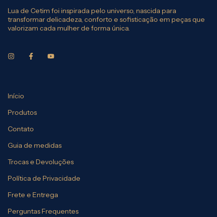
Lua de Cetim foi inspirada pelo universo, nascida para
transformar delicadeza, conforto e sofisticação em peças que
valorizam cada mulher de forma única.
Início
Produtos
Contato
Guia de medidas
Trocas e Devoluções
Política de Privacidade
Frete e Entrega
Perguntas Frequentes