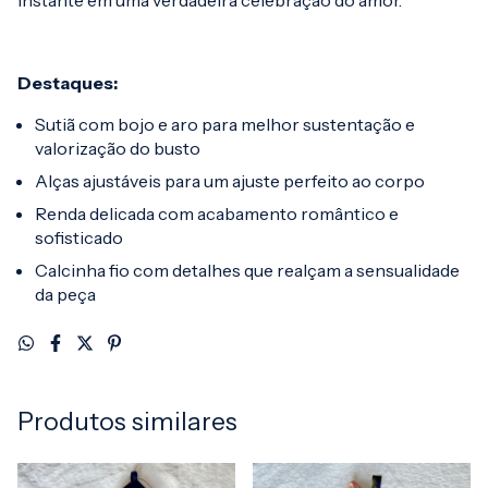
instante em uma verdadeira celebração do amor.
Destaques:
Sutiã com bojo e aro para melhor sustentação e
valorização do busto
Alças ajustáveis para um ajuste perfeito ao corpo
Renda delicada com acabamento romântico e
sofisticado
Calcinha fio com detalhes que realçam a sensualidade
da peça
Produtos similares