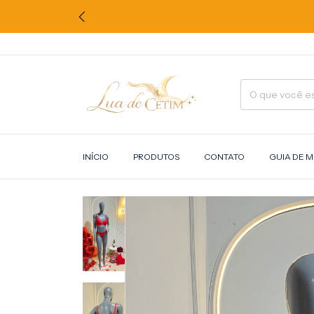
INÍCIO
PRODUTOS
CONTATO
GUIA DE 