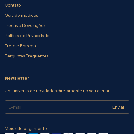
Contato
Guia de medidas
Trocas e Devoluções
Política de Privacidade
Frete e Entrega
Perguntas Frequentes
Newsletter
Um universo de novidades diretamente no seu e-mail.
Meios de pagamento