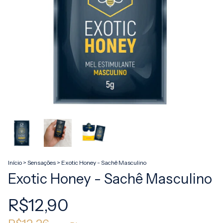
Início
>
Sensações
>
Exotic Honey - Sachê Masculino
Exotic Honey - Sachê Masculino
R$12,90