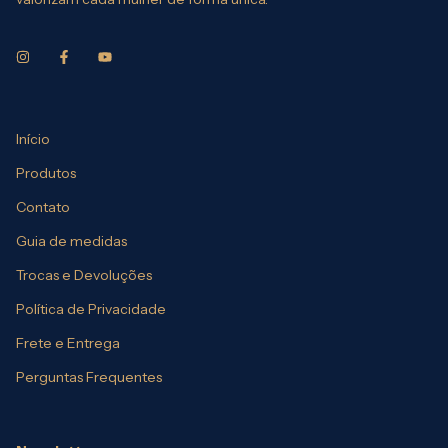
Início
Produtos
Contato
Guia de medidas
Trocas e Devoluções
Política de Privacidade
Frete e Entrega
Perguntas Frequentes