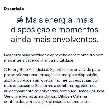
Descrição
🍯 Mais energia, mais
disposição e momentos
ainda mais envolventes.
Desperte seus sentidos e aproveite cada momento com
mais intensidade, confiança e vitalidade.
O
Energético Afrodisíaco Sachê foi desenvolvido para
proporcionar uma sensação de energia e disposição,
auxiliando você a aproveitar momentos especiais com
mais entusiasmo. Sua fórmula combina ingredientes
cuidadosamente selecionados, como Mel, Maca Peruana,
Gengibre, Marapuama, Ginkgo Biloba e Cafeína,
conhecidos por suas propriedades estimulantes.