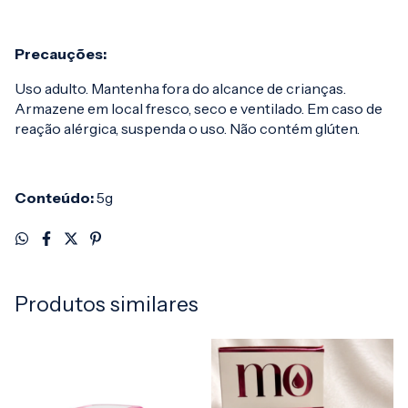
Precauções:
Uso adulto. Mantenha fora do alcance de crianças.
Armazene em local fresco, seco e ventilado. Em caso de
reação alérgica, suspenda o uso. Não contém glúten.
Conteúdo:
5g
Produtos similares