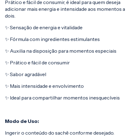
Prático e fácil de consumir, é ideal para quem deseja
adicionar mais energia e intensidade aos momentos a
dois.
✨ Sensação de energia e vitalidade
✨ Fórmula com ingredientes estimulantes
✨ Auxilia na disposição para momentos especiais
✨ Prático e fácil de consumir
✨ Sabor agradável
✨ Mais intensidade e envolvimento
✨ Ideal para compartilhar momentos inesquecíveis
Modo de Uso:
Ingerir o conteúdo do sachê conforme desejado.