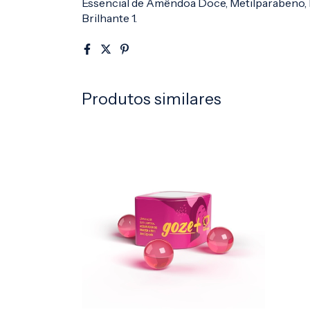
Essencial de Amêndoa Doce, Metilparabeno, 
Brilhante 1.
Produtos similares