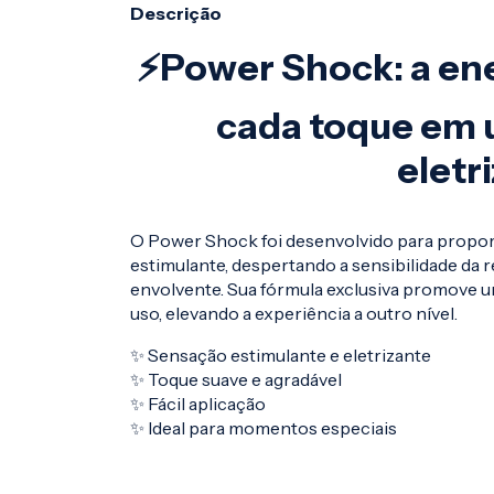
Descrição
⚡Power Shock: a en
cada toque em 
eletr
O Power Shock foi desenvolvido para propor
estimulante, despertando a sensibilidade da
envolvente. Sua fórmula exclusiva promove u
uso, elevando a experiência a outro nível.
✨ Sensação estimulante e eletrizante
✨ Toque suave e agradável
✨ Fácil aplicação
✨ Ideal para momentos especiais