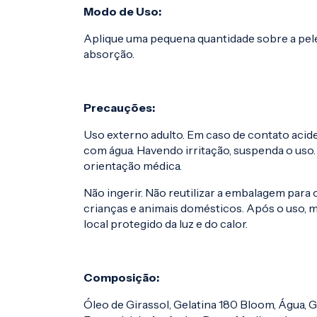
Modo de Uso:
Aplique uma pequena quantidade sobre a pel
absorção.
Precauções:
Uso externo adulto. Em caso de contato aci
com água. Havendo irritação, suspenda o uso
orientação médica.
Não ingerir. Não reutilizar a embalagem para 
crianças e animais domésticos. Após o uso,
local protegido da luz e do calor.
Composição:
Óleo de Girassol, Gelatina 180 Bloom, Água, 