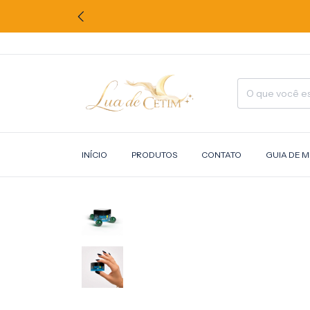
INÍCIO
PRODUTOS
CONTATO
GUIA DE 