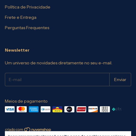
Política de Privacidade
Frete e Entrega
Perguntas Frequentes
Newsletter
Um universo de novidades diretamente no seu e-mail.
Meios de pagamento