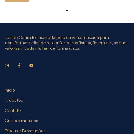
Lua de Cetim foi inspirada pelo universo, nascida para
transformar delicadeza, conforto e sofisticação em peças que
valorizam cada mulher de forma única.
Início
Produtos
Contato
Guia de medidas
Trocas e Devoluções