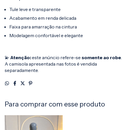
Tule leve e transparente
Acabamento em renda delicada
Faixa para amarração na cintura
Modelagem confortável e elegante
💫
Atenção:
este anúncio refere-se
somente ao robe
.
A camisola apresentada nas fotos é vendida
separadamente.
Para comprar com esse produto