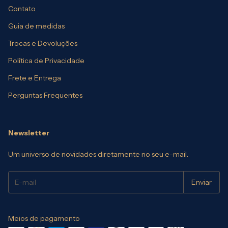
Contato
Guia de medidas
Trocas e Devoluções
Política de Privacidade
Frete e Entrega
Perguntas Frequentes
Newsletter
Um universo de novidades diretamente no seu e-mail.
Meios de pagamento