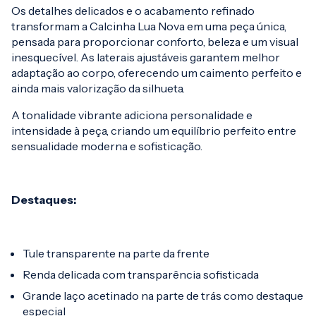
Os detalhes delicados e o acabamento refinado
transformam a Calcinha Lua Nova em uma peça única,
pensada para proporcionar conforto, beleza e um visual
inesquecível. As laterais ajustáveis garantem melhor
adaptação ao corpo, oferecendo um caimento perfeito e
ainda mais valorização da silhueta.
A tonalidade vibrante adiciona personalidade e
intensidade à peça, criando um equilíbrio perfeito entre
sensualidade moderna e sofisticação.
Destaques:
Tule transparente na parte da frente
Renda delicada com transparência sofisticada
Grande laço acetinado na parte de trás como destaque
especial