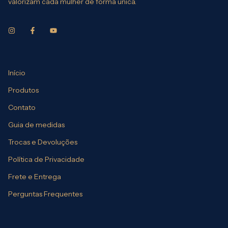
valorizam cada mulher de forma única.
Início
Produtos
Contato
Guia de medidas
Trocas e Devoluções
Política de Privacidade
Frete e Entrega
Perguntas Frequentes