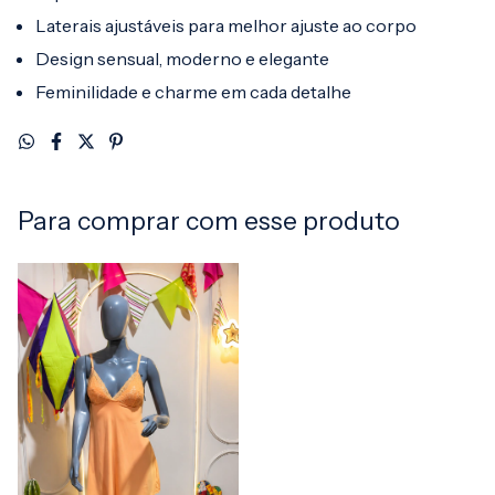
Laterais ajustáveis para melhor ajuste ao corpo
Design sensual, moderno e elegante
Feminilidade e charme em cada detalhe
Para comprar com esse produto